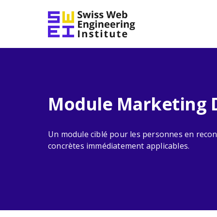
Module Marketing D
Un module ciblé pour les personnes en reco
concrètes immédiatement applicables.