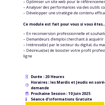
– Optimiser un site web pour le référencemen
– Analyser des performances via des outils 
– Développer une stratégie de contenu effica
Ce module est fait pour vous si vous êtes
– En reconversion professionnelle et souhaite
– Demandeurs d’emploi cherchant à acquérir
– Intéressé(e) par le secteur du digital, du 
– Désireux(se) de booster votre profil prof
ligne
Durée : 20 Heures
Horaires : les Mardis et Jeudis en soir
demande
Prochaine Session : 10 Juin 2025
Séance d'informations Gratuite