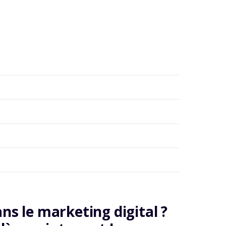
ans le marketing digital ?