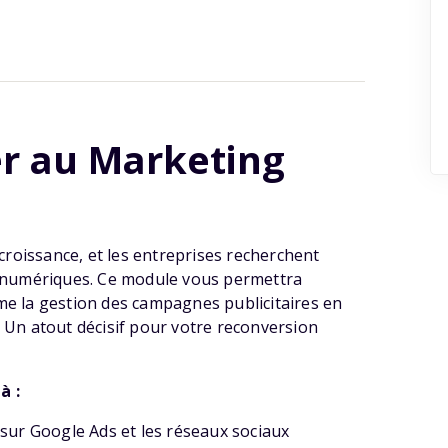
r au Marketing
 croissance, et les entreprises recherchent
s numériques. Ce module vous permettra
me la gestion des campagnes publicitaires en
l. Un atout décisif pour votre reconversion
à :
 sur Google Ads et les réseaux sociaux