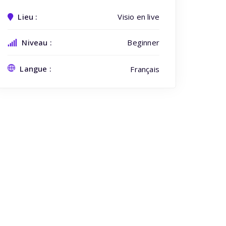
Lieu :
Visio en live
Niveau
Beginner
Langue
Français