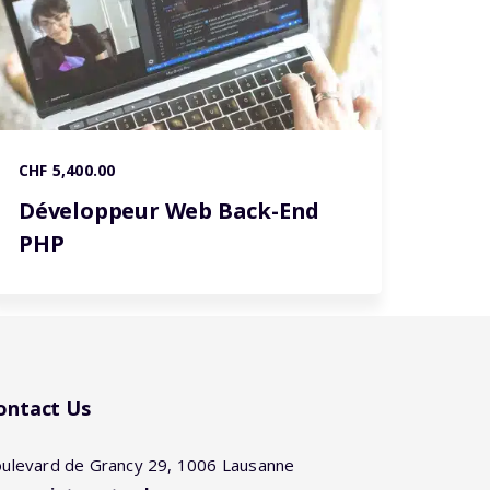
CHF 5,400.00
Développeur Web Back-End
PHP
ontact Us
ulevard de Grancy 29, 1006 Lausanne