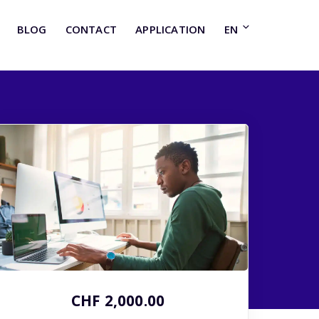
BLOG
CONTACT
APPLICATION
EN
CHF 2,000.00