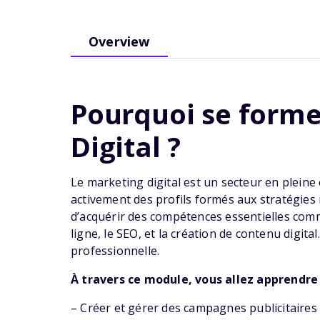
Overview
Pourquoi se forme
Digital ?
Le marketing digital est un secteur en pleine
activement des profils formés aux stratégie
d’acquérir des compétences essentielles com
ligne, le SEO, et la création de contenu digita
professionnelle.
À travers ce module, vous allez apprendre 
– Créer et gérer des campagnes publicitaires