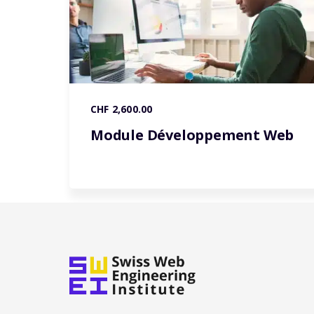
CHF 2,600.00
Module Développement Web