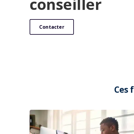
conseiller
Contacter
Ces 