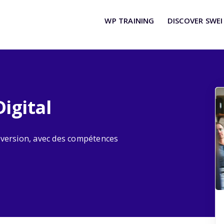
WP TRAINING
DISCOVER SWEI
igital
nversion, avec des compétences