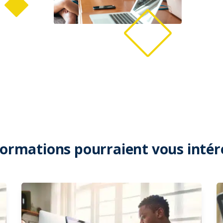
formations pourraient vous intér